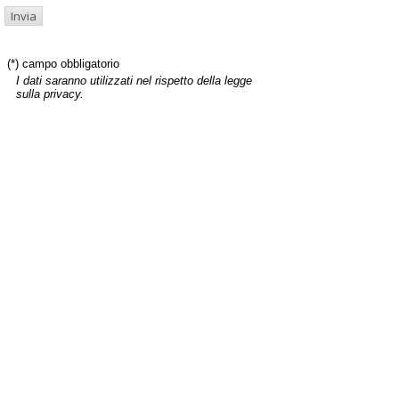
(*) campo obbligatorio
I dati saranno utilizzati nel rispetto della legge
sulla privacy.