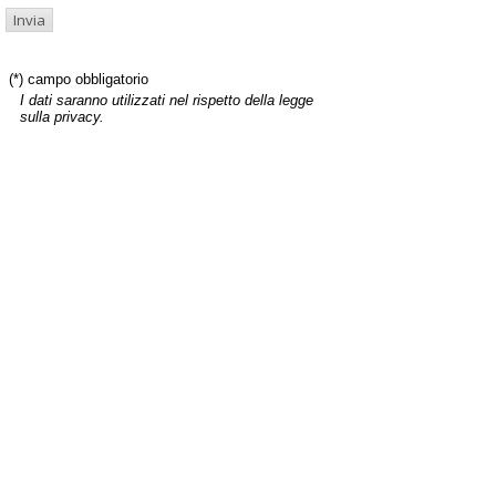
(*) campo obbligatorio
I dati saranno utilizzati nel rispetto della legge
sulla privacy.