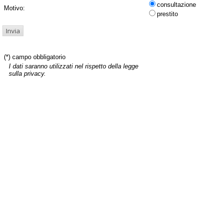
consultazione
Motivo:
prestito
(*) campo obbligatorio
I dati saranno utilizzati nel rispetto della legge
sulla privacy.