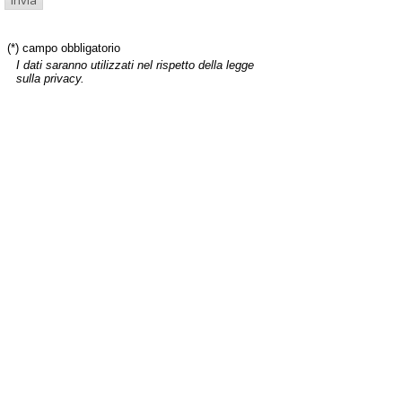
(*) campo obbligatorio
I dati saranno utilizzati nel rispetto della legge
sulla privacy.