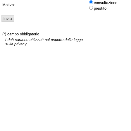
consultazione
Motivo:
prestito
(*) campo obbligatorio
I dati saranno utilizzati nel rispetto della legge
sulla privacy.