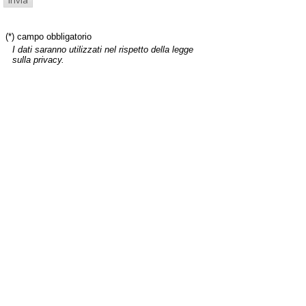
(*) campo obbligatorio
I dati saranno utilizzati nel rispetto della legge
sulla privacy.