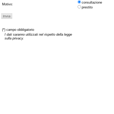
consultazione
Motivo:
prestito
(*) campo obbligatorio
I dati saranno utilizzati nel rispetto della legge
sulla privacy.