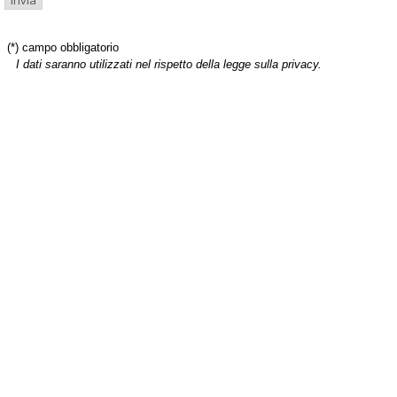
(*) campo obbligatorio
I dati saranno utilizzati nel rispetto della legge sulla privacy.