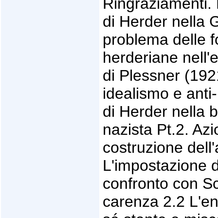
Ringraziamenti. 
di Herder nella 
problema delle f
herderiane nell'e
di Plessner (192
idealismo e anti
di Herder nella b
nazista Pt.2. Az
costruzione dell'
L'impostazione d
confronto con Sc
carenza 2.2 L'en