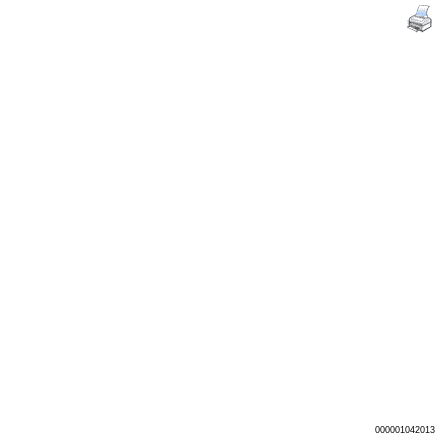
000001042013