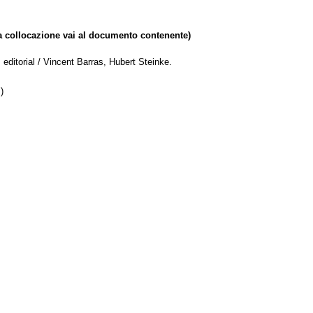
collocazione vai al documento contenente)
editorial / Vincent Barras, Hubert Steinke.
)