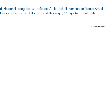
 di Herschel, eseguito dal professor Amici, ed alla verifica dell'esattezza di
lavoro di restauro e dell'acquisto dell'orologio, 10 agosto - 8 settembre
000000113607