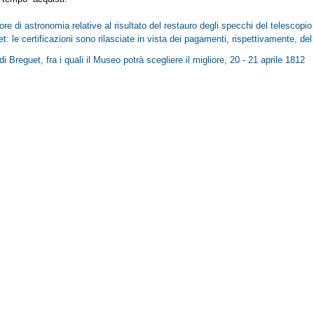
ore di astronomia relative al risultato del restauro degli specchi del telescopio
: le certificazioni sono rilasciate in vista dei pagamenti, rispettivamente, del 
di Breguet, fra i quali il Museo potrà scegliere il migliore, 20 - 21 aprile 1812