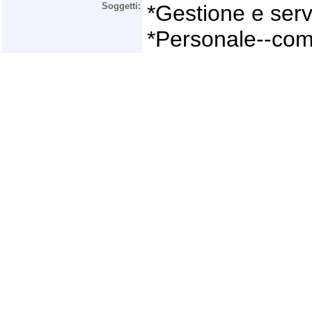
Soggetti:
*Gestione e serv
*Personale--com