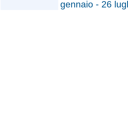
gennaio - 26 lu