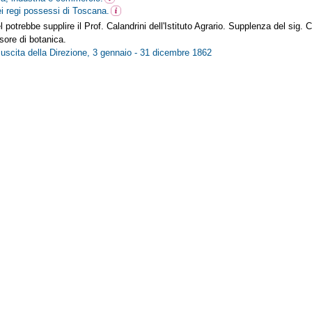
ei regi possessi di Toscana.
potrebbe supplire il Prof. Calandrini dell'Istituto Agrario. Supplenza del sig. C
sore di botanica.
n uscita della Direzione, 3 gennaio - 31 dicembre 1862