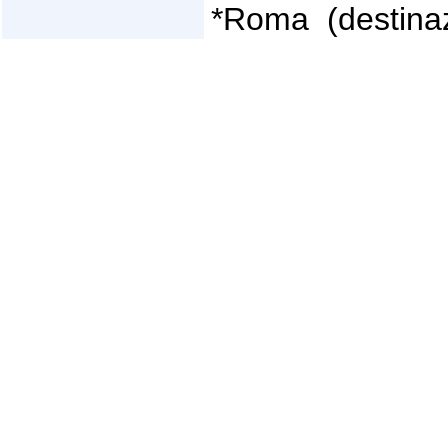
*Roma (destinaz