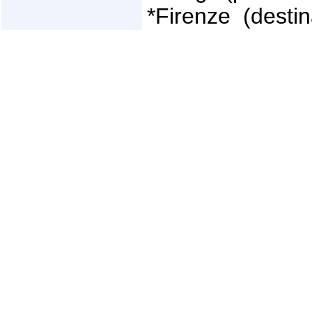
*Firenze (destin