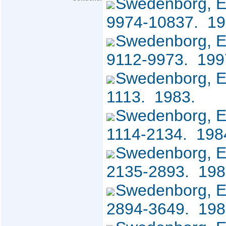
Swedenborg, 
9974-10837. 1
Swedenborg, 
9112-9973. 19
Swedenborg, E
1113. 1983.
Swedenborg, 
1114-2134. 19
Swedenborg, 
2135-2893. 19
Swedenborg, 
2894-3649. 19