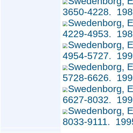
Swedenborg, 
3650-4228. 19
Swedenborg, 
4229-4953. 19
Swedenborg, 
4954-5727. 19
Swedenborg, 
5728-6626. 19
Swedenborg, 
6627-8032. 19
Swedenborg, 
8033-9111. 19