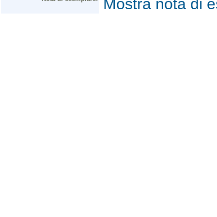
Mostra nota di 