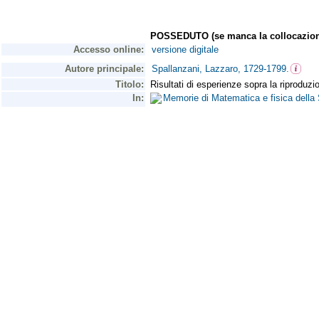
POSSEDUTO (se manca la collocazion
Accesso online:
versione digitale
Autore principale:
Spallanzani, Lazzaro, 1729-1799.
Titolo:
Risultati di esperienze sopra la riproduzi
In:
Memorie di Matematica e fisica della