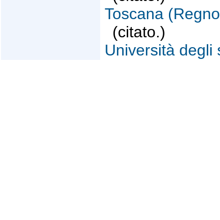
Toscana (Regno d
(citato.)
Università degli 