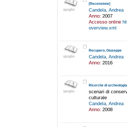
[Recensione]
Candela, Andrea
spoglio
Anno:
2007
Accesso online
ht
overview.xml
Recupero, Giuseppe
Candela, Andrea
spoglio
Anno:
2016
scenari di conserv
spoglio
culturale
Candela, Andrea
Anno:
2008