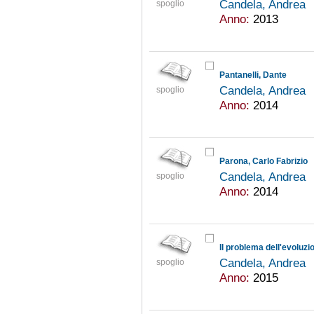
Candela, Andrea
spoglio
Anno:
2013
Pantanelli, Dante
Candela, Andrea
spoglio
Anno:
2014
Parona, Carlo Fabrizio
Candela, Andrea
spoglio
Anno:
2014
Candela, Andrea
spoglio
Anno:
2015