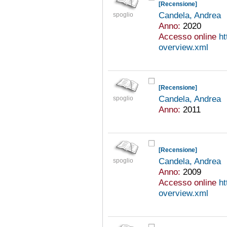
[Recensione]
Candela, Andrea
spoglio
Anno:
2020
Accesso online
ht
overview.xml
[Recensione]
Candela, Andrea
spoglio
Anno:
2011
[Recensione]
Candela, Andrea
spoglio
Anno:
2009
Accesso online
ht
overview.xml