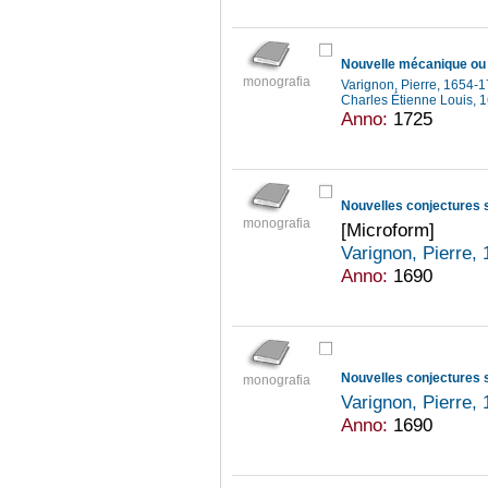
monografia
Varignon, Pierre, 1654-
Charles Étienne Louis,
Anno:
1725
Nouvelles conjectures 
monografia
[Microform]
Varignon, Pierre,
Anno:
1690
Nouvelles conjectures 
monografia
Varignon, Pierre,
Anno:
1690