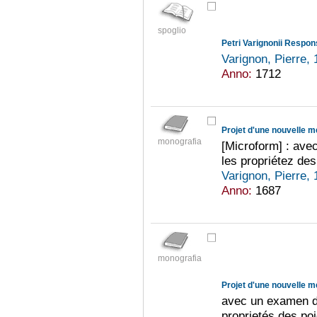
spoglio
Varignon, Pierre,
Anno:
1712
Projet d'une nouvelle 
monografia
[Microform] : avec
les propriétez de
Varignon, Pierre,
Anno:
1687
monografia
Projet d'une nouvelle 
avec un examen de
proprietés des po