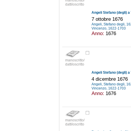
manoscritto/
dattiloscritto
Angeli Stefano (degli) a
7 ottobre 1676
Angeli, Stefano degli, 
Vincenzo, 1622-1703
Anno:
1676
manoscritto/
dattiloscritto
Angeli Stefano (degli) a
4 dicembre 1676
Angeli, Stefano degli, 
Vincenzo, 1622-1703
Anno:
1676
manoscritto/
dattiloscritto