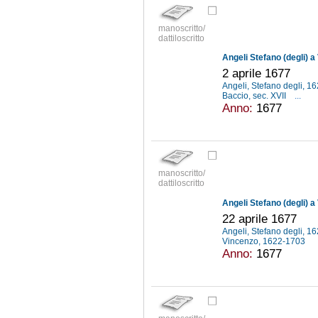
manoscritto/
dattiloscritto
Angeli Stefano (degli) a
2 aprile 1677
Angeli, Stefano degli, 
Baccio, sec. XVII
...
Anno:
1677
manoscritto/
dattiloscritto
Angeli Stefano (degli) a
22 aprile 1677
Angeli, Stefano degli, 
Vincenzo, 1622-1703
Anno:
1677