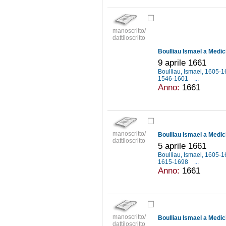
manoscritto/
dattiloscritto
Boulliau Ismael a Medic
9 aprile 1661
Boulliau, Ismael, 1605-
1546-1601
...
Anno:
1661
manoscritto/
Boulliau Ismael a Medic
dattiloscritto
5 aprile 1661
Boulliau, Ismael, 1605-
1615-1698
...
Anno:
1661
manoscritto/
Boulliau Ismael a Medic
dattiloscritto