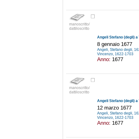
manoscritto/
dattiloscritto
Angeli Stefano (degli) a
8 gennaio 1677
Angeli, Stefano degli, 
Vincenzo, 1622-1703
Anno:
1677
manoscritto/
dattiloscritto
Angeli Stefano (degli) a
12 marzo 1677
Angeli, Stefano degli, 
Vincenzo, 1622-1703
Anno:
1677