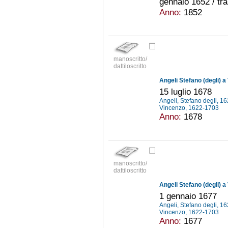
gennaio 1652 / tra
Anno:
1852
manoscritto/
dattiloscritto
Angeli Stefano (degli) a
15 luglio 1678
Angeli, Stefano degli, 
Vincenzo, 1622-1703
Anno:
1678
manoscritto/
dattiloscritto
Angeli Stefano (degli) a
1 gennaio 1677
Angeli, Stefano degli, 
Vincenzo, 1622-1703
Anno:
1677