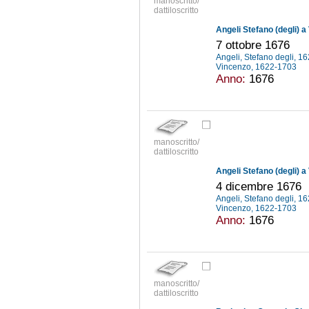
manoscritto/
dattiloscritto
Angeli Stefano (degli) a
7 ottobre 1676
Angeli, Stefano degli, 
Vincenzo, 1622-1703
Anno:
1676
manoscritto/
dattiloscritto
Angeli Stefano (degli) a
4 dicembre 1676
Angeli, Stefano degli, 
Vincenzo, 1622-1703
Anno:
1676
manoscritto/
dattiloscritto