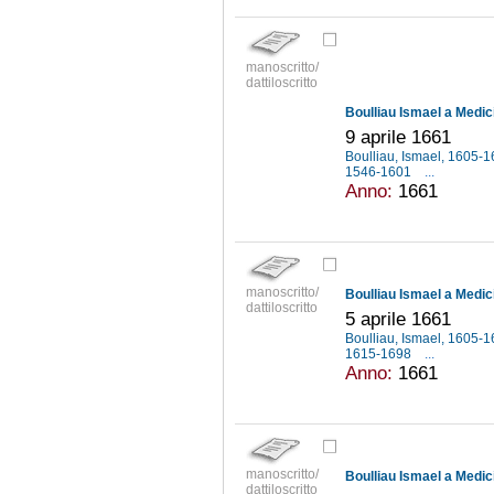
manoscritto/
dattiloscritto
Boulliau Ismael a Medic
9 aprile 1661
Boulliau, Ismael, 1605-
1546-1601
...
Anno:
1661
manoscritto/
Boulliau Ismael a Medic
dattiloscritto
5 aprile 1661
Boulliau, Ismael, 1605-
1615-1698
...
Anno:
1661
manoscritto/
Boulliau Ismael a Medic
dattiloscritto