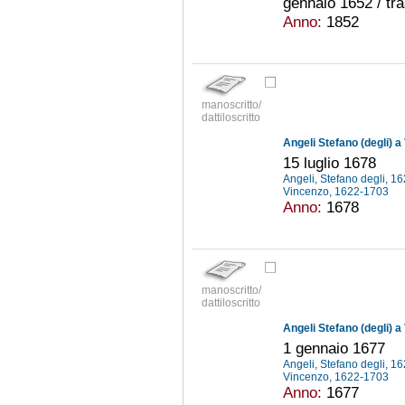
gennaio 1652 / tra
Anno:
1852
manoscritto/
dattiloscritto
Angeli Stefano (degli) a
15 luglio 1678
Angeli, Stefano degli, 
Vincenzo, 1622-1703
Anno:
1678
manoscritto/
dattiloscritto
Angeli Stefano (degli) a
1 gennaio 1677
Angeli, Stefano degli, 
Vincenzo, 1622-1703
Anno:
1677