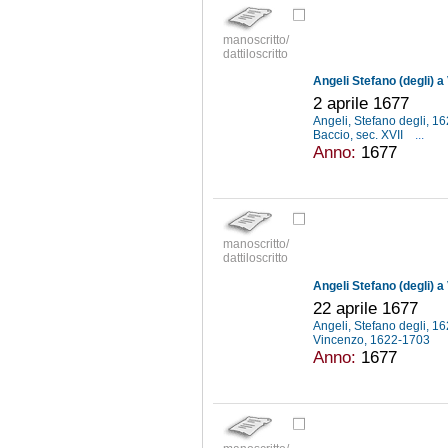
manoscritto/
dattiloscritto
Angeli Stefano (degli) a
2 aprile 1677
Angeli, Stefano degli, 
Baccio, sec. XVII
...
Anno:
1677
manoscritto/
dattiloscritto
Angeli Stefano (degli) a
22 aprile 1677
Angeli, Stefano degli, 
Vincenzo, 1622-1703
Anno:
1677