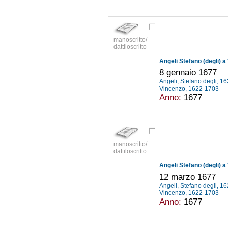
manoscritto/
dattiloscritto
Angeli Stefano (degli) a
8 gennaio 1677
Angeli, Stefano degli, 
Vincenzo, 1622-1703
Anno:
1677
manoscritto/
dattiloscritto
Angeli Stefano (degli) a
12 marzo 1677
Angeli, Stefano degli, 
Vincenzo, 1622-1703
Anno:
1677