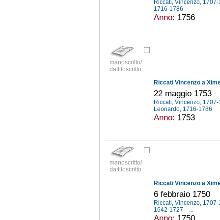
Riccati, Vincenzo, 1707
1716-1786
Anno:
1756
manoscritto/
dattiloscritto
Riccati Vincenzo a Xi
22 maggio 1753
Riccati, Vincenzo, 1707
Leonardo, 1716-1786
Anno:
1753
manoscritto/
dattiloscritto
Riccati Vincenzo a Xi
6 febbraio 1750
Riccati, Vincenzo, 1707
1642-1727
...
Anno:
1750