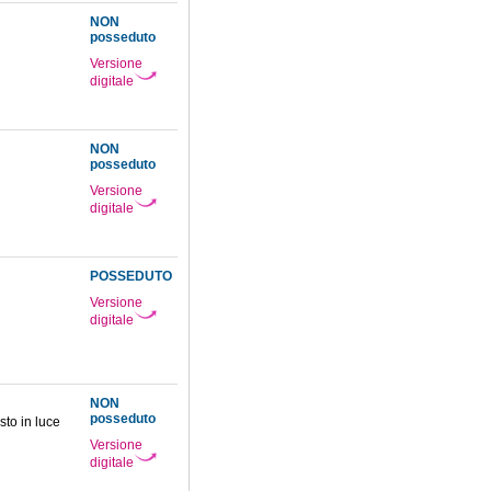
NON
posseduto
Versione
digitale
NON
posseduto
Versione
digitale
POSSEDUTO
Versione
digitale
NON
posseduto
sto in luce
Versione
digitale