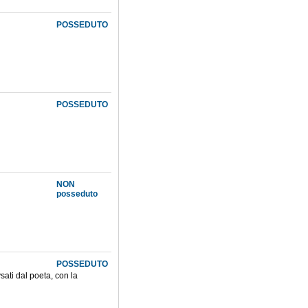
POSSEDUTO
POSSEDUTO
NON
posseduto
POSSEDUTO
vsati dal poeta, con la