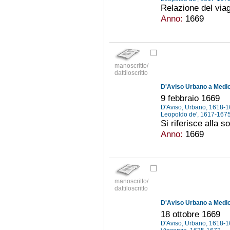
Relazione del via
Anno:
1669
manoscritto/
dattiloscritto
D'Aviso Urbano a Medici
9 febbraio 1669
D'Aviso, Urbano, 1618-
Leopoldo de', 1617-167
Si riferisce alla 
Anno:
1669
manoscritto/
dattiloscritto
D'Aviso Urbano a Medici
18 ottobre 1669
D'Aviso, Urbano, 1618-