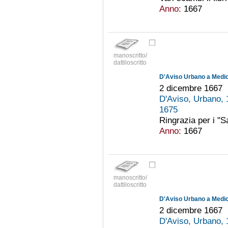
Anno:
1667
manoscritto/
dattiloscritto
D'Aviso Urbano a Medici
2 dicembre 1667
D'Aviso, Urbano,
1675
Ringrazia per i "S
Anno:
1667
manoscritto/
dattiloscritto
D'Aviso Urbano a Medici
2 dicembre 1667
D'Aviso, Urbano,