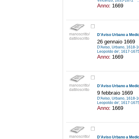
Vincenzo, 1635-1672
..
Anno:
1669
manoscritto/
D'Aviso Urbano a Medici
dattiloscritto
26 gennaio 1669
D'Aviso, Urbano, 1618-
Leopoldo de', 1617-167
Anno:
1669
manoscritto/
D'Aviso Urbano a Medici
dattiloscritto
9 febbraio 1669
D'Aviso, Urbano, 1618-
Leopoldo de', 1617-167
Anno:
1669
manoscritto/
D'Aviso Urbano a Medici