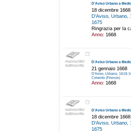
D'Aviso Urbano a Medici
18 dicembre 1668
D'Aviso, Urbano,
1675
Ringrazia per la ca
Anno:
1668
manoscritto/
D'Aviso Urbano a Medici
dattiloscritto
21 gennaio 1668
D'Aviso, Urbano, 1618-
Cimento (Firenze)
Anno:
1668
manoscritto/
D'Aviso Urbano a Medici
dattiloscritto
18 dicembre 1668
D'Aviso, Urbano,
1675