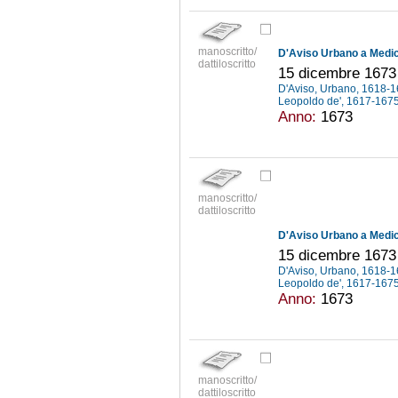
manoscritto/
D'Aviso Urbano a Medici
dattiloscritto
15 dicembre 1673
D'Aviso, Urbano, 1618-
Leopoldo de', 1617-167
Anno:
1673
manoscritto/
dattiloscritto
D'Aviso Urbano a Medici
15 dicembre 1673
D'Aviso, Urbano, 1618-
Leopoldo de', 1617-167
Anno:
1673
manoscritto/
dattiloscritto