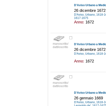
D'Aviso Urbano a Medici
26 dicembre 1672
D'Aviso, Urbano, 1618-
1617-1675
Anno:
1672
manoscritto/
D'Aviso Urbano a Medici
dattiloscritto
26 dicembre 1672
D'Aviso, Urbano, 1618-
Anno:
1672
manoscritto/
dattiloscritto
D'Aviso Urbano a Medici
26 gennaio 1669
D'Aviso, Urbano, 1618-
Leopoldo de', 1617-167