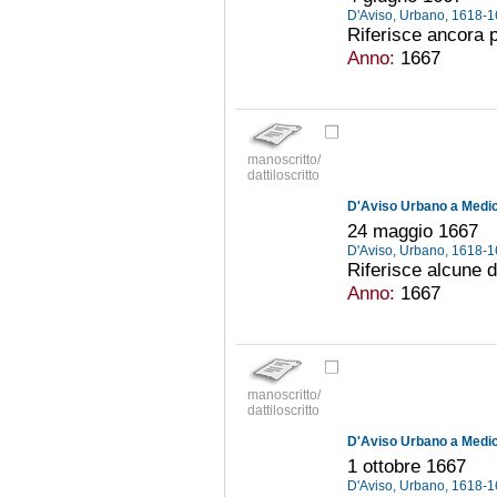
D'Aviso, Urbano, 1618-
Riferisce ancora p
Anno:
1667
manoscritto/
dattiloscritto
D'Aviso Urbano a Medici
24 maggio 1667
D'Aviso, Urbano, 1618-
Riferisce alcune di
Anno:
1667
manoscritto/
dattiloscritto
D'Aviso Urbano a Medici
1 ottobre 1667
D'Aviso, Urbano, 1618-