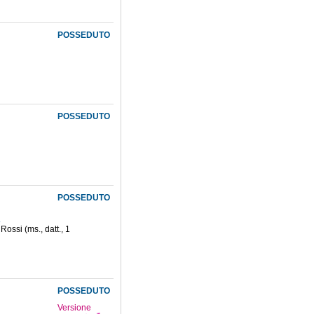
POSSEDUTO
POSSEDUTO
POSSEDUTO
.
ossi (ms., datt., 1
POSSEDUTO
Versione