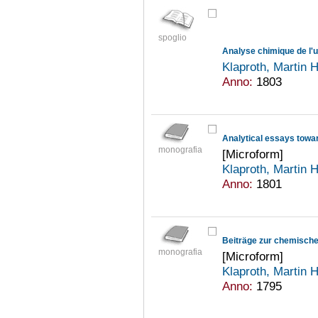
spoglio
Analyse chimique de l'
Klaproth, Martin 
Anno:
1803
monografia
[Microform]
Klaproth, Martin 
Anno:
1801
Beiträge zur chemische
monografia
[Microform]
Klaproth, Martin 
Anno:
1795