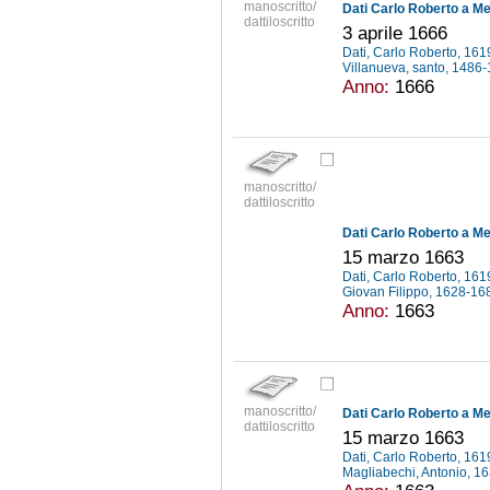
manoscritto/
Dati Carlo Roberto a Me
dattiloscritto
3 aprile 1666
Dati, Carlo Roberto, 16
Villanueva, santo, 1486
Anno:
1666
manoscritto/
dattiloscritto
Dati Carlo Roberto a Me
15 marzo 1663
Dati, Carlo Roberto, 16
Giovan Filippo, 1628-1
Anno:
1663
manoscritto/
Dati Carlo Roberto a Me
dattiloscritto
15 marzo 1663
Dati, Carlo Roberto, 16
Magliabechi, Antonio, 