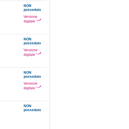
NON
posseduto
Versione
digitale
NON
posseduto
Versione
digitale
NON
posseduto
Versione
digitale
NON
posseduto