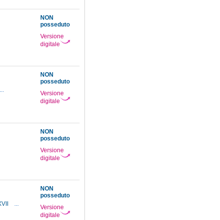
NON
posseduto
Versione
digitale
NON
posseduto
...
Versione
digitale
NON
posseduto
Versione
digitale
NON
posseduto
XVII
...
Versione
digitale