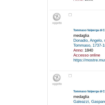
oggetto
Tommaso Valperga di C
medaglia
Donadio, Angelo, 
Tommaso, 1737-
Anno:
1840
Accesso online
https://mostre.m
oggetto
Tommaso Valperga di C
medaglia
Galeazzi, Gaspar