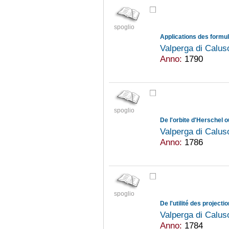
spoglio
Valperga di Calu
Anno:
1790
spoglio
Valperga di Calu
Anno:
1786
spoglio
Valperga di Calu
Anno:
1784