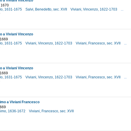
lo a Viviani Vincenzo
 1670
rlo, 1631-1675
Salvi, Benedetto, sec. XVII
Viviani, Vincenzo, 1622-1703
...
0
lo a Viviani Vincenzo
 1669
rlo, 1631-1675
Viviani, Vincenzo, 1622-1703
Viviani, Francesco, sec. XVII
...
9
lo a Viviani Vincenzo
 1669
rlo, 1631-1675
Viviani, Vincenzo, 1622-1703
Viviani, Francesco, sec. XVII
...
9
simo a Viviani Francesco
1669
osimo, 1636-1672
Viviani, Francesco, sec. XVII
9