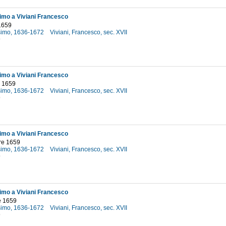
simo a Viviani Francesco
1659
osimo, 1636-1672
Viviani, Francesco, sec. XVII
9
simo a Viviani Francesco
o 1659
osimo, 1636-1672
Viviani, Francesco, sec. XVII
9
simo a Viviani Francesco
re 1659
osimo, 1636-1672
Viviani, Francesco, sec. XVII
9
simo a Viviani Francesco
e 1659
osimo, 1636-1672
Viviani, Francesco, sec. XVII
9