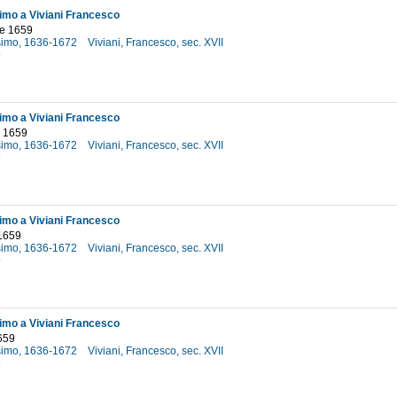
simo a Viviani Francesco
e 1659
osimo, 1636-1672
Viviani, Francesco, sec. XVII
9
simo a Viviani Francesco
 1659
osimo, 1636-1672
Viviani, Francesco, sec. XVII
9
simo a Viviani Francesco
 1659
osimo, 1636-1672
Viviani, Francesco, sec. XVII
9
simo a Viviani Francesco
659
osimo, 1636-1672
Viviani, Francesco, sec. XVII
9