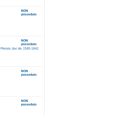
NON
posseduto
NON
posseduto
 Plessis, duc de, 1585-1642
NON
posseduto
NON
posseduto