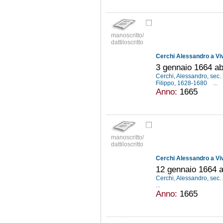
manoscritto/
dattiloscritto
Cerchi Alessandro a Vi
3 gennaio 1664 ab 
Cerchi, Alessandro, sec.
Filippo, 1628-1680
...
Anno:
1665
manoscritto/
dattiloscritto
Cerchi Alessandro a Vi
12 gennaio 1664 ab
Cerchi, Alessandro, sec.
...
Anno:
1665