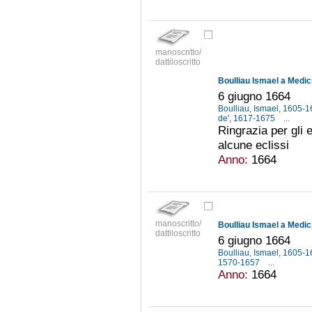
manoscritto/
dattiloscritto
Boulliau Ismael a Medic
6 giugno 1664
Boulliau, Ismael, 1605-
de', 1617-1675
...
Ringrazia per gli e
alcune eclissi
Anno:
1664
manoscritto/
Boulliau Ismael a Medic
dattiloscritto
6 giugno 1664
Boulliau, Ismael, 1605-
1570-1657
...
Anno:
1664