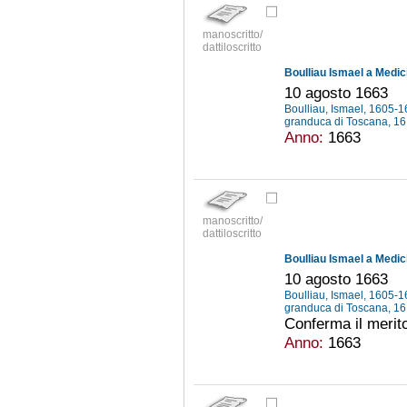
manoscritto/
dattiloscritto
Boulliau Ismael a Medic
10 agosto 1663
Boulliau, Ismael, 1605-
granduca di Toscana, 1
Anno:
1663
manoscritto/
dattiloscritto
Boulliau Ismael a Medic
10 agosto 1663
Boulliau, Ismael, 1605-
granduca di Toscana, 1
Conferma il merito 
Anno:
1663