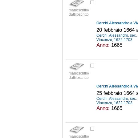
manoscritto/
dattiloscritto
Cerchi Alessandro a Vi
20 febbraio 1664 a
Cerchi, Alessandro, sec.
Vincenzo, 1622-1703
Anno:
1665
manoscritto/
dattiloscritto
Cerchi Alessandro a Vi
25 febbraio 1664 a
Cerchi, Alessandro, sec.
Vincenzo, 1622-1703
Anno:
1665
manoscritto/