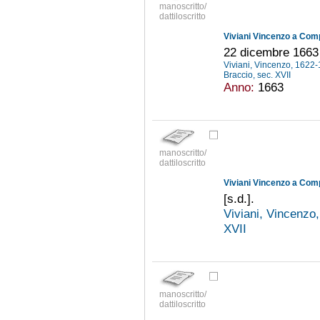
manoscritto/
dattiloscritto
Viviani Vincenzo a Com
22 dicembre 1663
Viviani, Vincenzo, 1622
Braccio, sec. XVII
Anno:
1663
manoscritto/
dattiloscritto
Viviani Vincenzo a Com
[s.d.].
Viviani, Vincenzo
XVII
manoscritto/
dattiloscritto