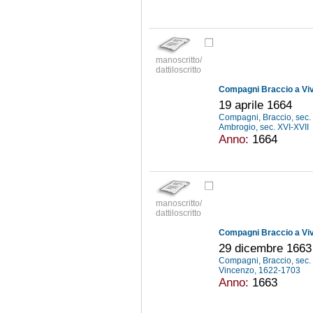
manoscritto/
dattiloscritto
Compagni Braccio a Viv
19 aprile 1664
Compagni, Braccio, sec.
Ambrogio, sec. XVI-XVII
Anno:
1664
manoscritto/
dattiloscritto
Compagni Braccio a Viv
29 dicembre 1663
Compagni, Braccio, sec.
Vincenzo, 1622-1703
Anno:
1663