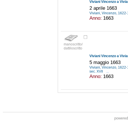
Viviani Vincenzo a Vivi
2 aprile 1663
Viviani, Vincenzo, 1622
Anno:
1663
manoscritto/
dattiloscritto
Viviani Vincenzo a Vivi
5 maggio 1663
Viviani, Vincenzo, 1622
sec. XVII
...
Anno:
1663
powere