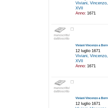
Viviani, Vincenzo
XVII
Anno:
1671
manoscritto/
dattiloscritto
Viviani Vincenzo a Borr
12 luglio 1671
Viviani, Vincenzo
XVII
Anno:
1671
manoscritto/
dattiloscritto
Viviani Vincenzo a Borr
12 luglio 1671