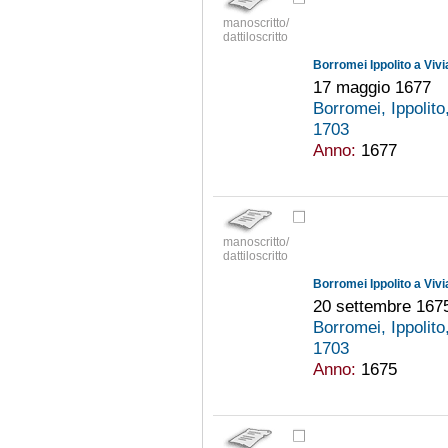
manoscritto/
dattiloscritto
Borromei Ippolito a Viv
17 maggio 1677
Borromei, Ippolito
1703
Anno:
1677
manoscritto/
dattiloscritto
Borromei Ippolito a Viv
20 settembre 167
Borromei, Ippolito
1703
Anno:
1675