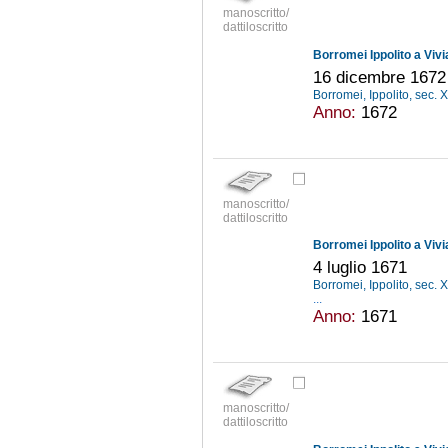
manoscritto/
dattiloscritto
Borromei Ippolito a Viv
16 dicembre 1672
Borromei, Ippolito, sec. 
Anno:
1672
manoscritto/
dattiloscritto
Borromei Ippolito a Viv
4 luglio 1671
Borromei, Ippolito, sec. 
...
Anno:
1671
manoscritto/
dattiloscritto