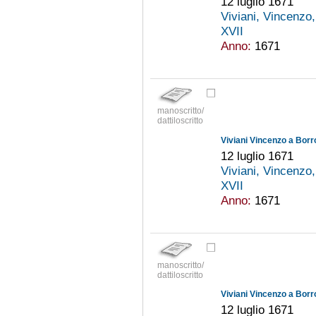
12 luglio 1671
Viviani, Vincenzo
XVII
Anno:
1671
manoscritto/
dattiloscritto
Viviani Vincenzo a Borr
12 luglio 1671
Viviani, Vincenzo
XVII
Anno:
1671
manoscritto/
dattiloscritto
Viviani Vincenzo a Borr
12 luglio 1671