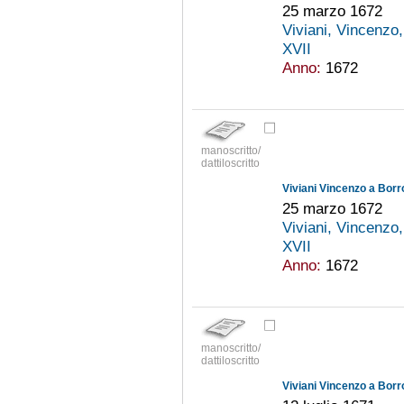
25 marzo 1672
Viviani, Vincenzo
XVII
Anno:
1672
manoscritto/
dattiloscritto
Viviani Vincenzo a Borr
25 marzo 1672
Viviani, Vincenzo
XVII
Anno:
1672
manoscritto/
dattiloscritto
Viviani Vincenzo a Borr