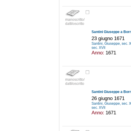
manoscritto/
dattiloscritto
Santini Giuseppe a Borr
23 giugno 1671
Santini, Giuseppe, sec. 
sec. XVII
Anno:
1671
manoscritto/
dattiloscritto
Santini Giuseppe a Borr
26 giugno 1671
Santini, Giuseppe, sec. 
sec. XVII
Anno:
1671