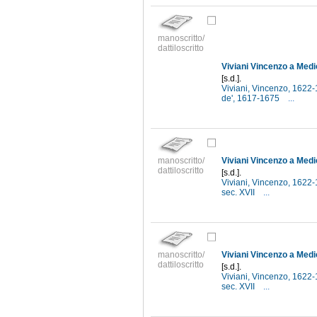
manoscritto/
dattiloscritto
Viviani Vincenzo a Medi
[s.d.].
Viviani, Vincenzo, 1622
de', 1617-1675
...
manoscritto/
Viviani Vincenzo a Medi
dattiloscritto
[s.d.].
Viviani, Vincenzo, 1622
sec. XVII
...
manoscritto/
Viviani Vincenzo a Medi
dattiloscritto
[s.d.].
Viviani, Vincenzo, 1622
sec. XVII
...