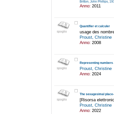
Britton, John Phillips, 
Anno:
2011
Quantifier et calculer
usage des nombre
spoglio
Proust, Christine
Anno:
2008
Proust, Christine
spoglio
Anno:
2024
[Risorsa elettroni
spoglio
Proust, Christine
Anno:
2022