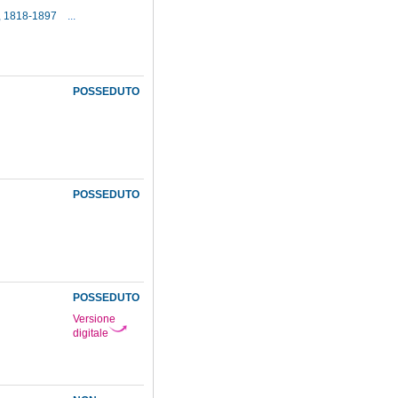
i, 1818-1897
...
POSSEDUTO
POSSEDUTO
POSSEDUTO
Versione
digitale