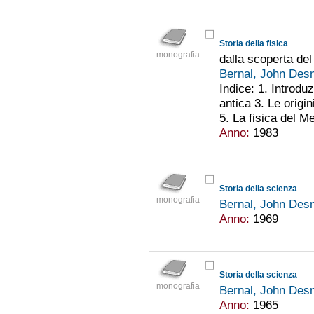
Storia della fisica
monografia
dalla scoperta del
Bernal, John De
Indice: 1. Introdu
antica 3. Le origi
5. La fisica del Me
Anno:
1983
Storia della scienza
monografia
Bernal, John De
Anno:
1969
Storia della scienza
monografia
Bernal, John De
Anno:
1965