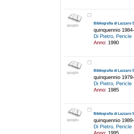
Bibliografia di Lazzaro 
spoglio
quinquennio 1984
Di Pietro, Pericle
Anno:
1990
Bibliografia di Lazzaro 
spoglio
quinquennio 1979
Di Pietro, Pericle
Anno:
1985
Bibliografia di Lazzaro 
quinquennio 1989
spoglio
Di Pietro, Pericle
Anno:
1995