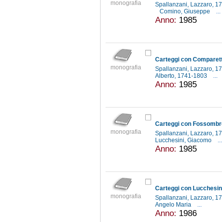
monografia
Spallanzani, Lazzaro, 
Comino, Giuseppe
...
Anno:
1985
Carteggi con Comparetti.
monografia
Spallanzani, Lazzaro, 
Alberto, 1741-1803
...
Anno:
1985
Carteggi con Fossombro
monografia
Spallanzani, Lazzaro, 
Lucchesini, Giacomo
...
Anno:
1985
Carteggi con Lucchesini.
monografia
Spallanzani, Lazzaro, 
Angelo Maria
...
Anno:
1986