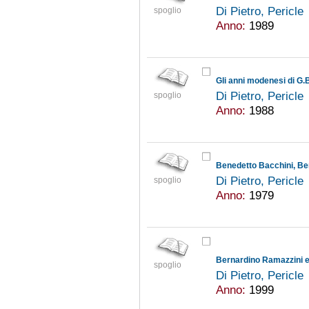
Di Pietro, Pericle
spoglio
Anno:
1989
Gli anni modenesi di G.
Di Pietro, Pericle
spoglio
Anno:
1988
Di Pietro, Pericle
spoglio
Anno:
1979
Bernardino Ramazzini e 
spoglio
Di Pietro, Pericle
Anno:
1999