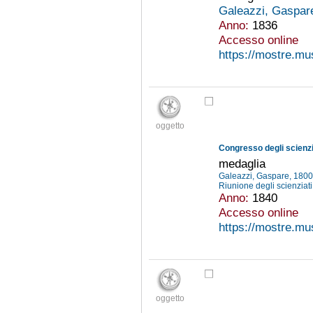
Galeazzi, Gaspar
Anno:
1836
Accesso online
https://mostre.mu
oggetto
Congresso degli scienziat
medaglia
Galeazzi, Gaspare, 180
Riunione degli scienziati 
Anno:
1840
Accesso online
https://mostre.mu
oggetto