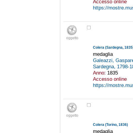
Accesso online
https://mostre.mu
oggetto
Colera (Sardegna, 1835
medaglia
Galeazzi, Gaspar
Sardegna, 1798-
Anno:
1835
Accesso online
https://mostre.mu
oggetto
Colera (Torino, 1836)
medaglia