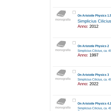
On Aristotle Physics 1.
monografia
Simplicius Ciliciu
Anno:
2012
On Aristotle Physics 2
monografia
Simplicius Cilicius, ca. 
Anno:
1997
On Aristotle Physics 3
monografia
Simplicius Cilicius, ca. 
Anno:
2022
On Aristotle Physics 4.
monografia
Simplicius Cilicius, ca. 