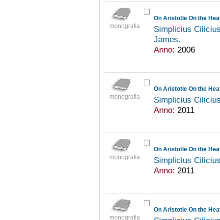
On Aristotle On the He
monografia
Simplicius Ciliciu
James.
Anno:
2006
On Aristotle On the Hea
monografia
Simplicius Ciliciu
Anno:
2011
On Aristotle On the Hea
monografia
Simplicius Ciliciu
Anno:
2011
On Aristotle On the Hea
monografia