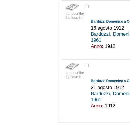
manoscritto/
dattiloscritto
Barduzzi Domenico a C
16 agosto 1912
Barduzzi, Domeni
1961
Anno:
1912
manoscritto/
dattiloscritto
Barduzzi Domenico a C
21 agosto 1912
Barduzzi, Domeni
1961
Anno:
1912