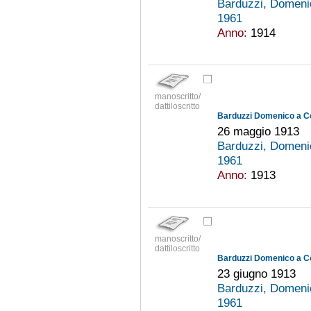
Barduzzi, Domeni
1961
Anno:
1914
manoscritto/
dattiloscritto
Barduzzi Domenico a C
26 maggio 1913
Barduzzi, Domeni
1961
Anno:
1913
manoscritto/
dattiloscritto
Barduzzi Domenico a C
23 giugno 1913
Barduzzi, Domeni
1961