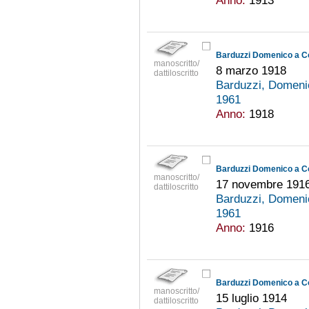
Barduzzi Domenico a C
manoscritto/
8 marzo 1918
dattiloscritto
Barduzzi, Domeni
1961
Anno:
1918
Barduzzi Domenico a C
manoscritto/
17 novembre 191
dattiloscritto
Barduzzi, Domeni
1961
Anno:
1916
Barduzzi Domenico a C
manoscritto/
15 luglio 1914
dattiloscritto