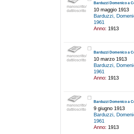
Barduzzi Domenico a C
manoscritto/
10 maggio 1913
dattiloscritto
Barduzzi, Domeni
1961
Anno:
1913
Barduzzi Domenico a C
manoscritto/
10 marzo 1913
dattiloscritto
Barduzzi, Domeni
1961
Anno:
1913
Barduzzi Domenico a C
manoscritto/
9 giugno 1913
dattiloscritto
Barduzzi, Domeni
1961
Anno:
1913