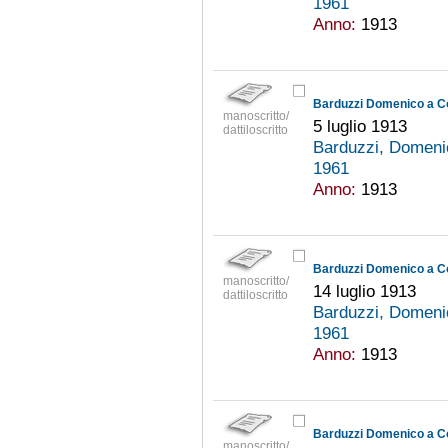
1961
Anno:
1913
Barduzzi Domenico a C
manoscritto/
5 luglio 1913
dattiloscritto
Barduzzi, Domeni
1961
Anno:
1913
Barduzzi Domenico a C
manoscritto/
14 luglio 1913
dattiloscritto
Barduzzi, Domeni
1961
Anno:
1913
Barduzzi Domenico a C
manoscritto/