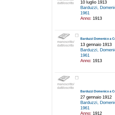
10 luglio 1913
dattiloscritto
Barduzzi, Domeni
1961
Anno:
1913
Barduzzi Domenico a C
manoscritto/
13 gennaio 1913
dattiloscritto
Barduzzi, Domeni
1961
Anno:
1913
manoscritto/
dattiloscritto
Barduzzi Domenico a C
27 gennaio 1912
Barduzzi, Domeni
1961
Anno:
1912