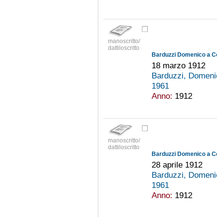
manoscritto/
dattiloscritto
Barduzzi Domenico a C
18 marzo 1912
Barduzzi, Domeni
1961
Anno:
1912
manoscritto/
dattiloscritto
Barduzzi Domenico a C
28 aprile 1912
Barduzzi, Domeni
1961
Anno:
1912