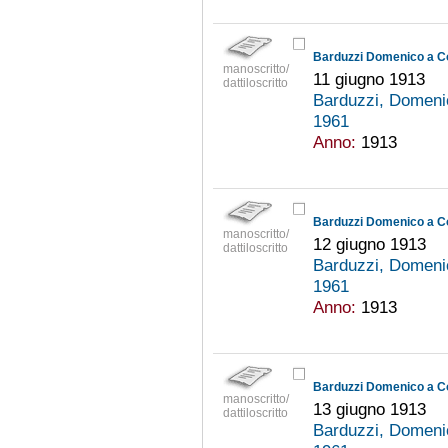
Barduzzi Domenico a C
manoscritto/
11 giugno 1913
dattiloscritto
Barduzzi, Domeni
1961
Anno:
1913
Barduzzi Domenico a C
manoscritto/
12 giugno 1913
dattiloscritto
Barduzzi, Domeni
1961
Anno:
1913
Barduzzi Domenico a C
manoscritto/
13 giugno 1913
dattiloscritto
Barduzzi, Domeni