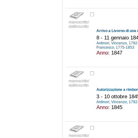
manoscritto/
dattiloscritto
8 - 11 gennaio 18
Antinori, Vincenzo, 179
Francesco, 1775-1853
Anno:
1847
manoscritto/
dattiloscritto
3 - 10 ottobre 184
Antinori, Vincenzo, 179
Anno:
1845
manoscritto/