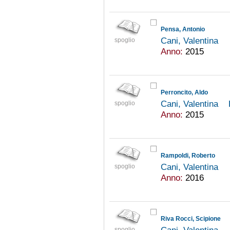
Pensa, Antonio
Cani, Valentina
spoglio
Anno:
2015
Perroncito, Aldo
Cani, Valentina
spoglio
Anno:
2015
Rampoldi, Roberto
Cani, Valentina
spoglio
Anno:
2016
Riva Rocci, Scipione
spoglio