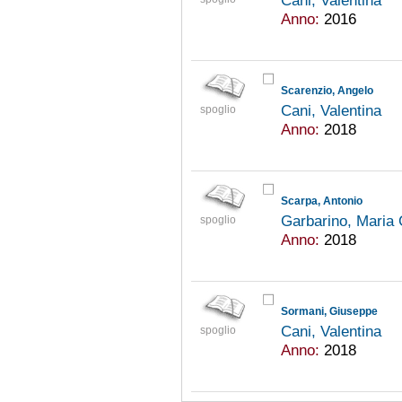
Cani, Valentina
Anno:
2016
Scarenzio, Angelo
Cani, Valentina
spoglio
Anno:
2018
Scarpa, Antonio
Garbarino, Maria
spoglio
Anno:
2018
Sormani, Giuseppe
Cani, Valentina
spoglio
Anno:
2018