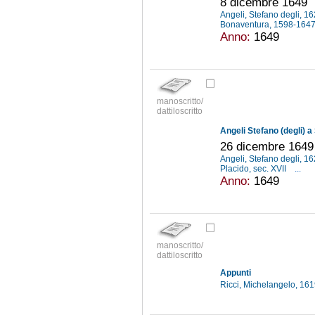
8 dicembre 1649
Angeli, Stefano degli, 
Bonaventura, 1598-164
Anno:
1649
manoscritto/
dattiloscritto
Angeli Stefano (degli) 
26 dicembre 1649
Angeli, Stefano degli, 
Placido, sec. XVII
...
Anno:
1649
manoscritto/
dattiloscritto
Appunti
Ricci, Michelangelo, 16