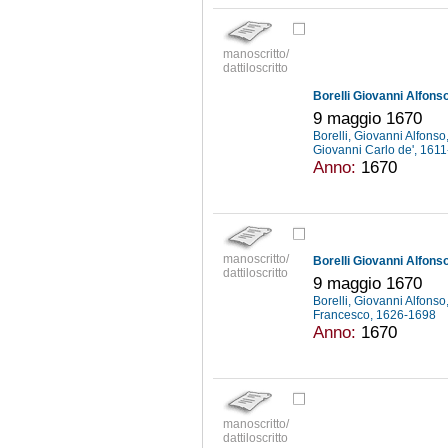
manoscritto/
dattiloscritto
Borelli Giovanni Alfonso
9 maggio 1670
Borelli, Giovanni Alfons
Giovanni Carlo de', 161
Anno:
1670
manoscritto/
Borelli Giovanni Alfonso
dattiloscritto
9 maggio 1670
Borelli, Giovanni Alfons
Francesco, 1626-1698
Anno:
1670
manoscritto/
dattiloscritto