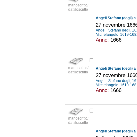
manoscritto/
dattiloscritto
Angeli Stefano (degli) a
27 novembre 166
Angeli, Stefano degli, 
Michelangelo, 1619-16
Anno:
1666
manoscritto/
Angeli Stefano (degli) a
dattiloscritto
27 novembre 166
Angeli, Stefano degli, 
Michelangelo, 1619-16
Anno:
1666
manoscritto/
dattiloscritto
Angeli Stefano (degli) 