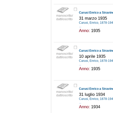
Carusi Enrico a Stravin
manoscritto/
31 marzo 1935
dattiloscritto
Carusi, Enrico, 1878-19
...
Anno:
1935
Carusi Enrico a Stravin
manoscritto/
10 aprile 1935
dattiloscritto
Carusi, Enrico, 1878-19
...
Anno:
1935
Carusi Enrico a Stravin
manoscritto/
31 luglio 1934
dattiloscritto
Carusi, Enrico, 1878-19
...
Anno:
1934