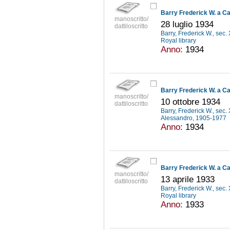
Barry Frederick W. a Ca
manoscritto/
28 luglio 1934
dattiloscritto
Barry, Frederick W., sec
Royal library
Anno:
1934
Barry Frederick W. a Ca
manoscritto/
10 ottobre 1934
dattiloscritto
Barry, Frederick W., sec
Alessandro, 1905-1977
Anno:
1934
Barry Frederick W. a Ca
manoscritto/
13 aprile 1933
dattiloscritto
Barry, Frederick W., sec
Royal library
Anno:
1933