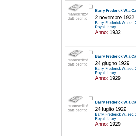
Barry Frederick W. a Ca
manoscritto/
2 novembre 1932
dattiloscritto
Barry, Frederick W., sec
Royal library
Anno:
1932
Barry Frederick W. a Ca
manoscritto/
24 giugno 1929
dattiloscritto
Barry, Frederick W., sec
Royal library
Anno:
1929
Barry Frederick W. a Ca
manoscritto/
24 luglio 1929
dattiloscritto
Barry, Frederick W., sec
Royal library
Anno:
1929